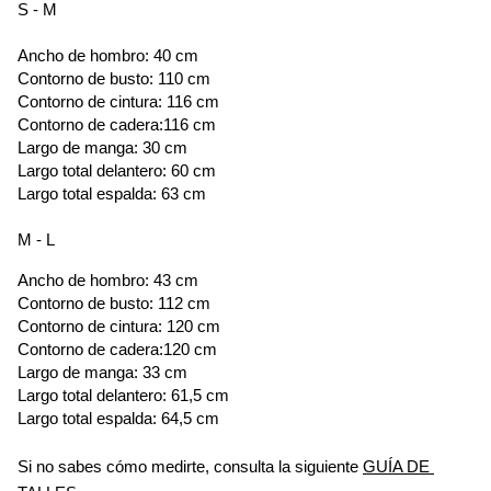
S - M
Ancho de hombro: 40 cm
Contorno de busto: 110 cm
Contorno de cintura: 116 cm
Contorno de cadera:116 cm
Largo de manga: 30 cm
Largo total delantero: 60 cm
Largo total espalda: 63 cm
M - L
Ancho de hombro: 43 cm
Contorno de busto: 112 cm
Contorno de cintura: 120 cm
Contorno de cadera:120 cm
Largo de manga: 33 cm
Largo total delantero: 61,5 cm
Largo total espalda: 64,5 cm
Si no sabes cómo medirte, consulta la siguiente 
GUÍA DE 