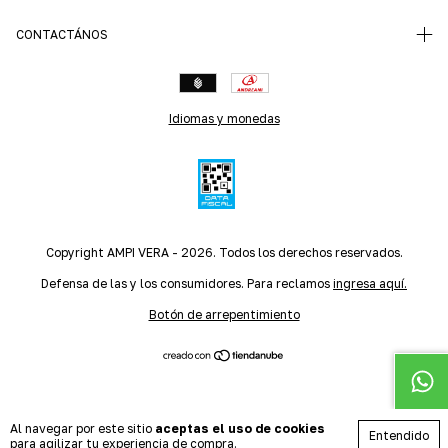
CONTACTÁNOS
Idiomas y monedas
Copyright AMPI VERA - 2026. Todos los derechos reservados.
Defensa de las y los consumidores. Para reclamos
ingresa aquí.
Botón de arrepentimiento
Al navegar por este sitio
aceptas el uso de cookies
Entendido
para agilizar tu experiencia de compra.