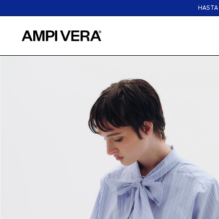
HASTA 