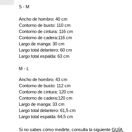
S - M
Ancho de hombro: 40 cm
Contorno de busto: 110 cm
Contorno de cintura: 116 cm
Contorno de cadera:116 cm
Largo de manga: 30 cm
Largo total delantero: 60 cm
Largo total espalda: 63 cm
M - L
Ancho de hombro: 43 cm
Contorno de busto: 112 cm
Contorno de cintura: 120 cm
Contorno de cadera:120 cm
Largo de manga: 33 cm
Largo total delantero: 61,5 cm
Largo total espalda: 64,5 cm
Si no sabes cómo medirte, consulta la siguiente 
GUÍA 