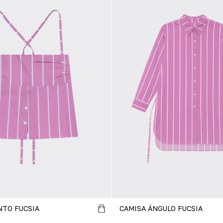
CAMISA ÁNGULO FUCSIA
NTO FUCSIA