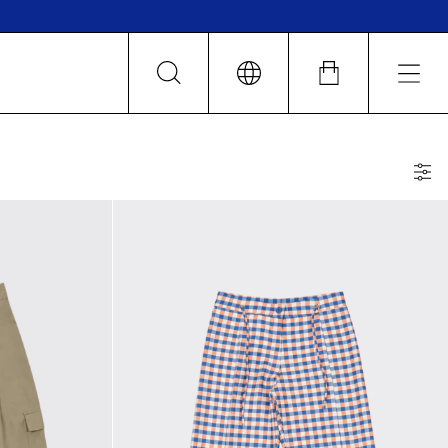
LOCALES