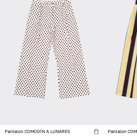
Pantalon COMODÍN A LUNARES
Pantalon COM