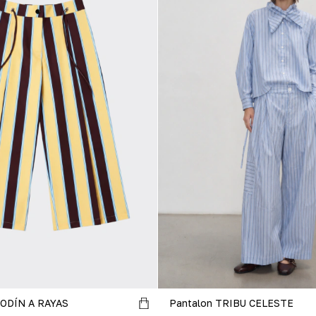
ODÍN A RAYAS
Pantalon TRIBU CELESTE