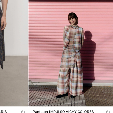
GRIS
Pantalon IMPULSO VICHY COLORES