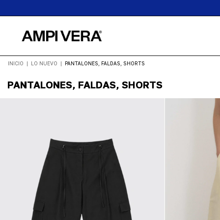
HASTA 
INICIO
|
LO NUEVO
|
PANTALONES, FALDAS, SHORTS
PANTALONES, FALDAS, SHORTS