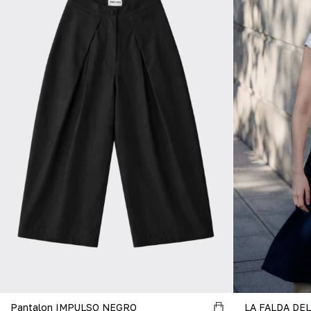
Pantalon IMPULSO NEGRO
LA FALDA DEL