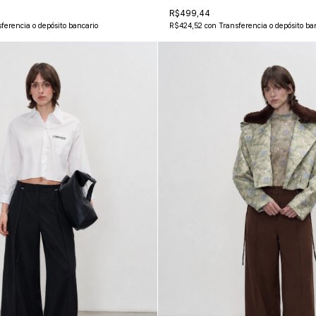
R$499,44
ferencia o depósito bancario
R$424,52
con
Transferencia o depósito ba