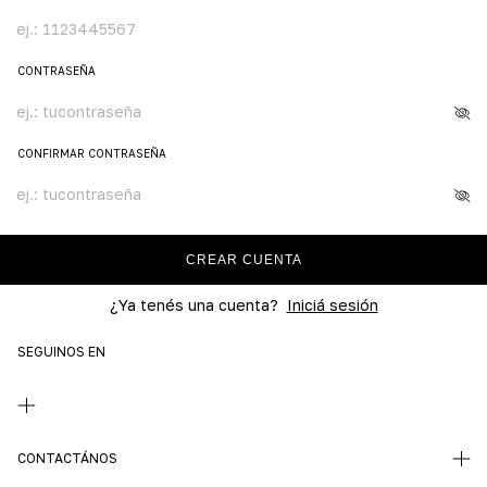
CONTRASEÑA
CONFIRMAR CONTRASEÑA
CREAR CUENTA
¿Ya tenés una cuenta?
Iniciá sesión
SEGUINOS EN
CONTACTÁNOS