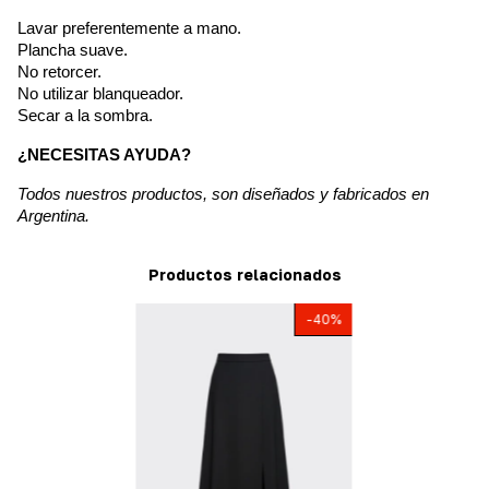
Lavar preferentemente a mano.
Plancha suave.
No retorcer.
No utilizar blanqueador.
Secar a la sombra.
¿NECESITAS AYUDA?
Todos nuestros productos, son diseñados y fabricados en
Argentina.
Productos relacionados
-
40
%