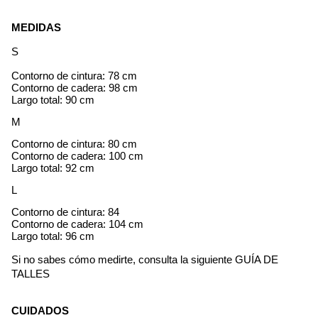
MEDIDAS
S
Contorno de cintura: 78 cm
Contorno de cadera: 98 cm
Largo total: 90 cm
M
Contorno de cintura: 80 cm
Contorno de cadera: 100 cm
Largo total: 92 cm
L
Contorno de cintura: 84
Contorno de cadera: 104 cm
Largo total: 96 cm
Si no sabes cómo medirte, consulta la siguiente
GUÍA DE
TALLES
CUIDADOS