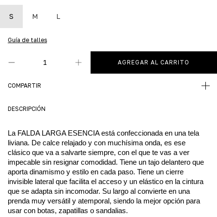
S
M
L
Guía de talles
COMPARTIR
DESCRIPCIÓN
La FALDA LARGA ESENCIA está confeccionada en una tela 
liviana. De calce relajado y con muchísima onda, es ese 
clásico que va a salvarte siempre, con el que te vas a ver 
impecable sin resignar comodidad. Tiene un tajo delantero que 
aporta dinamismo y estilo en cada paso. Tiene un cierre 
invisible lateral que facilita el acceso y un elástico en la cintura 
que se adapta sin incomodar. Su largo al convierte en una 
prenda muy versátil y atemporal, siendo la mejor opción para 
usar con botas, zapatillas o sandalias.