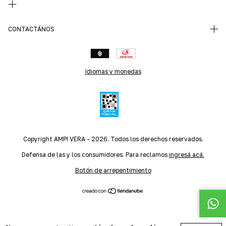
CONTACTÁNOS
Idiomas y monedas
Copyright AMPI VERA - 2026. Todos los derechos reservados.
Defensa de las y los consumidores. Para reclamos
ingresá acá.
Botón de arrepentimiento