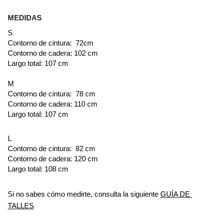
MEDIDAS
S
Contorno de cintura:  72cm
Contorno de cadera: 102 cm
Largo total: 107 cm
M
Contorno de cintura:  78 cm
Contorno de cadera: 110 cm
Largo total: 107 cm
L
Contorno de cintura:  82 cm
Contorno de cadera: 120 cm
Largo total: 108 cm
Si no sabes cómo medirte, consulta la siguiente
GUÍA DE 
TALLES