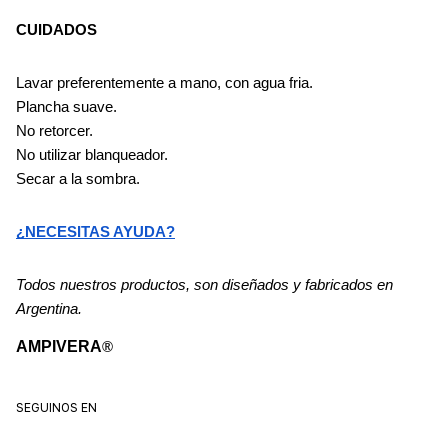
CUIDADOS
Lavar preferentemente a mano, con agua fria.
Plancha suave.
No retorcer.
No utilizar blanqueador.
Secar a la sombra.
¿NECESITAS AYUDA?
Todos nuestros productos, son diseñados y fabricados en 
Argentina.
AMPIVERA
®
SEGUINOS EN