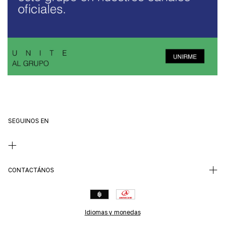
SEGUINOS EN
CONTACTÁNOS
Idiomas y monedas