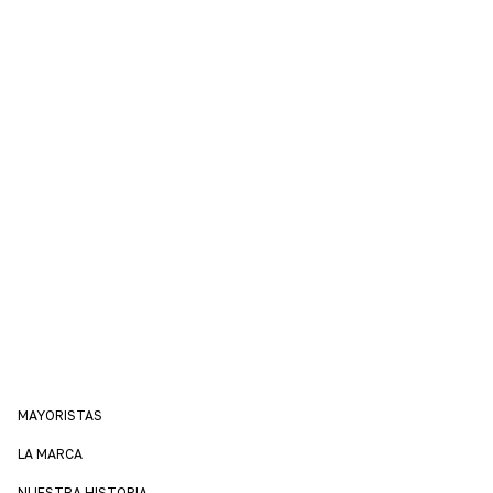
MAYORISTAS
LA MARCA
NUESTRA HISTORIA