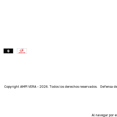
Copyright AMPI VERA - 2026. Todos los derechos reservados.
Defensa de
Al navegar por e