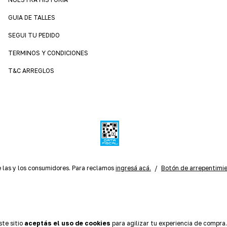
GUIA DE TALLES
SEGUI TU PEDIDO
TERMINOS Y CONDICIONES
T&C ARREGLOS
 las y los consumidores. Para reclamos
ingresá acá.
/
Botón de arrepentimi
ste sitio
aceptás el uso de cookies
para agilizar tu experiencia de compra.