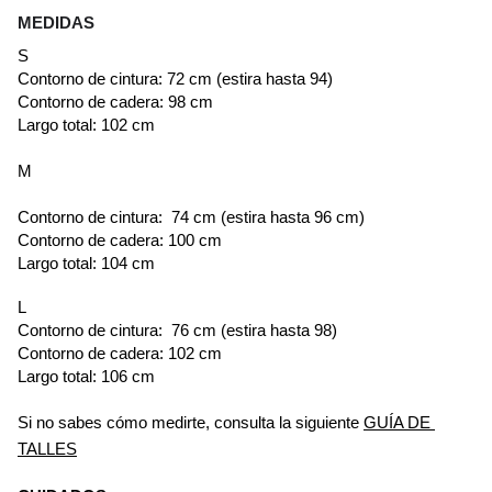
MEDIDAS
S
Contorno de cintura: 72 cm (estira hasta 94)
Contorno de cadera: 98 cm
Largo total: 102 cm
M
Contorno de cintura:  74 cm (estira hasta 96 cm)
Contorno de cadera: 100 cm
Largo total: 104 cm
L
Contorno de cintura:  76 cm (estira hasta 98)
Contorno de cadera: 102 cm
Largo total: 106 cm
Si no sabes cómo medirte, consulta la siguiente
GUÍA DE 
TALLES