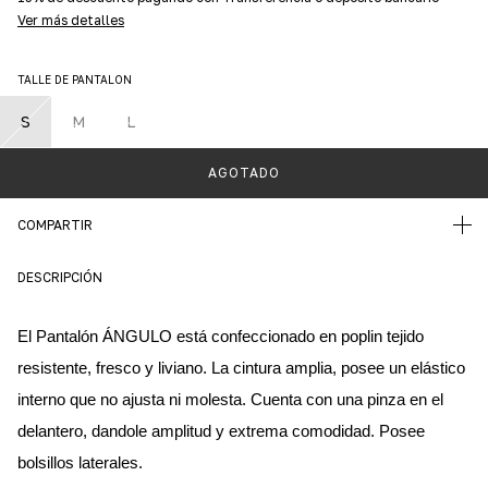
Ver más detalles
TALLE DE PANTALON
S
M
L
COMPARTIR
DESCRIPCIÓN
El Pantalón ÁNGULO está confeccionado en poplin tejido 
resistente, fresco y liviano. La cintura amplia, posee un elástico 
interno que no ajusta ni molesta. Cuenta con una pinza en el 
delantero, dandole amplitud y extrema comodidad. Posee 
bolsillos laterales.