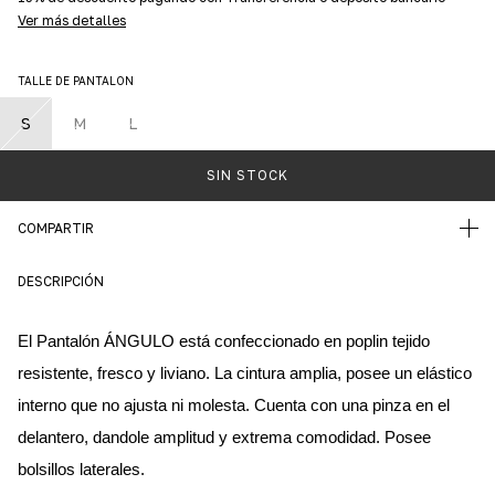
Ver más detalles
TALLE DE PANTALON
S
M
L
COMPARTIR
DESCRIPCIÓN
El Pantalón ÁNGULO está confeccionado en poplin tejido 
resistente, fresco y liviano. La cintura amplia, posee un elástico 
interno que no ajusta ni molesta. Cuenta con una pinza en el 
delantero, dandole amplitud y extrema comodidad. Posee 
bolsillos laterales.