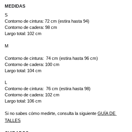
MEDIDAS
S
Contorno de cintura: 72 cm (estira hasta 94)
Contorno de cadera: 98 cm
Largo total: 102 cm
M
Contorno de cintura:  74 cm (estira hasta 96 cm)
Contorno de cadera: 100 cm
Largo total: 104 cm
L
Contorno de cintura:  76 cm (estira hasta 98)
Contorno de cadera: 102 cm
Largo total: 106 cm
Si no sabes cómo medirte, consulta la siguiente
GUÍA DE 
TALLES