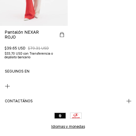
Pantalón NEXAR
ROJO
$39.65 USD
$79.31 USD
$33.70 USD
con
Transferencia o
depósito bancario
SEGUINOS EN
CONTACTÁNOS
Idiomas y monedas