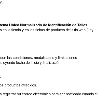
r.
tema Único Normalizado de Identificación de Talles 
s
 en la tienda y en las fichas de producto del sitio web (Ley 
con las condiciones, modalidades y limitaciones 
cluyendo fecha de inicio y finalización.
K
 productos ofrecidos.
 registrar su correo electrónico para ser notificado cuando el 