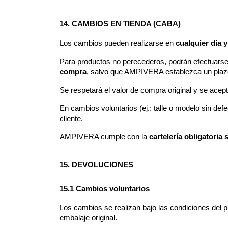
14. CAMBIOS EN TIENDA (CABA)
Los cambios pueden realizarse en 
cualquier día y
Para productos no perecederos, podrán efectuarse 
compra
, salvo que AMPIVERA establezca un plaz
Se respetará el valor de compra original y se acep
En cambios voluntarios (ej.: talle o modelo sin defe
cliente.
AMPIVERA cumple con la 
cartelería obligatori
15. DEVOLUCIONES
15.1 Cambios voluntarios
Los cambios se realizan bajo las condiciones del p
embalaje original.