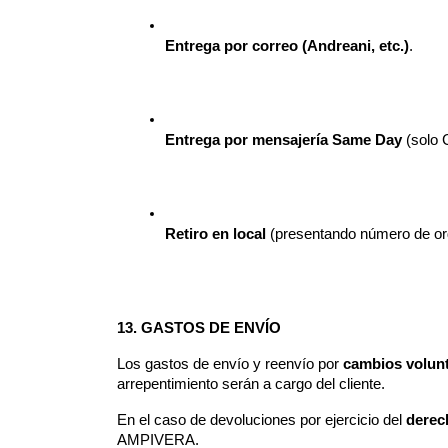
Entrega por correo (Andreani, etc.)
.
Entrega por mensajería Same Day
 (solo
Retiro en local
 (presentando número de or
13. GASTOS DE ENVÍO
Los gastos de envío y reenvío por 
cambios volunt
arrepentimiento serán a cargo del cliente.
En el caso de devoluciones por ejercicio del 
derec
AMPIVERA.