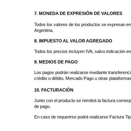
7. MONEDA DE EXPRESIÓN DE VALORES
Todos los valores de los productos se expresan en
Argentina.
8. IMPUESTO AL VALOR AGREGADO
Todos los precios incluyen IVA, salvo indicación en
9. MEDIOS DE PAGO
Los pagos podrán realizarse mediante transferencia
crédito o débito, Mercado Pago u otras plataformas 
10. FACTURACIÓN
Junto con el producto se remitirá la factura corres
de pago.
En caso de requerirse podrá realizarse Factura Tip