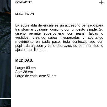
COMPARTIR
DESCRIPCIÓN
La sobrefalda de encaje es un accesorio pensado para
transformar cualquier conjunto con un gesto simple. Su
diseño permite superponerlo con jeans, faldas o
vestidos, creando capas inesperadas y aportando
movimiento en cada paso. Está confeccionado con
poplin de algodón y tiene dos lazos qu permiten que lo
ajustes con libertad.
MEDIDAS:
Largo: 83 cm
Alto: 38 cm
Largo de cada lazo: 51 cm